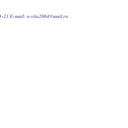
1-23 E-mail: a-vita2004@mail.ru