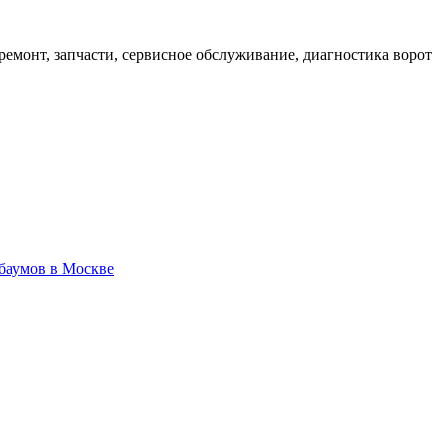
емонт, запчасти, сервисное обслуживание, диагностика ворот
баумов в Москве