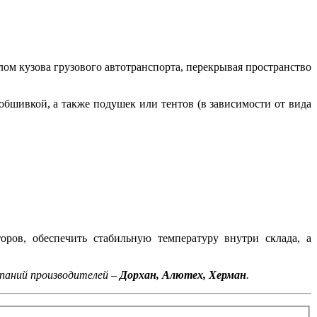
ом кузова грузового автотранспорта, перекрывая пространство
обшивкой, а также подушек или тентов (в зависимости от вида
оров, обеспечить стабильную температуру внутри склада, а
паний производителей –
Дорхан, Алютех, Херман
.