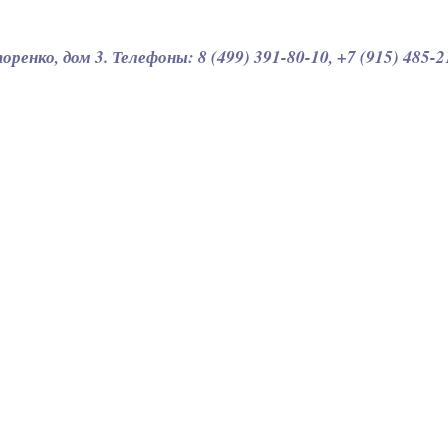
ренко, дом 3. Телефоны: 8 (499) 391-80-10, +7 (915) 485-2