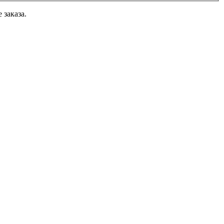
 заказа.