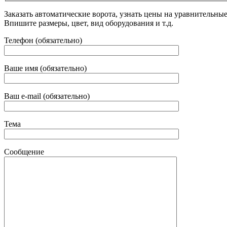
Заказать автоматические ворота, узнать цены на уравнительны
Впишите размеры, цвет, вид оборудования и т.д.
Телефон (обязательно)
Ваше имя (обязательно)
Ваш e-mail (обязательно)
Тема
Сообщение