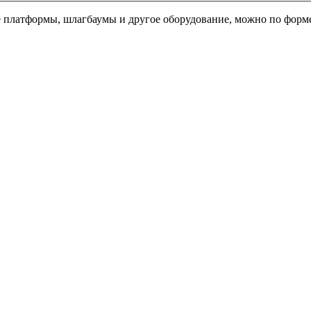
е платформы, шлагбаумы и другое оборудование, можно по форме