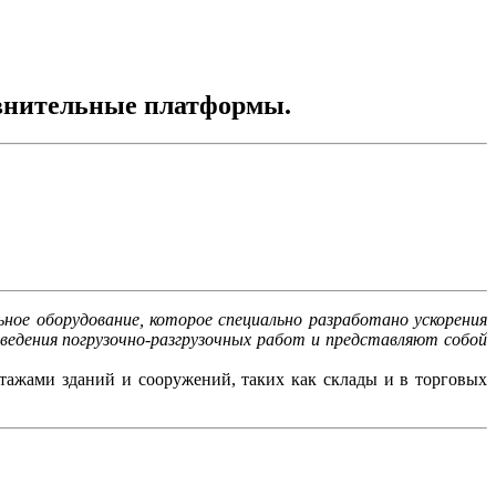
авнительные платформы.
ьное оборудование, которое специально разработано ускорения
ведения погрузочно-разгрузочных работ и представляют собой
этажами зданий и сооружений, таких как склады и в торговых