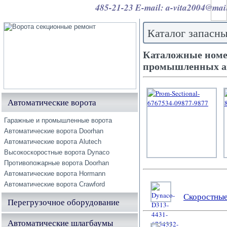
485-21-23 E-mail: a-vita2004@mai
Каталог запасны
Каталожные номер
промышленных ав
Автоматические ворота
Гаражные и промышленные ворота
Автоматические ворота Doorhan
Автоматические ворота Alutech
Высокоскоростные ворота Dynaco
Противопожарные ворота Doorhan
Автоматические ворота Hormann
Автоматические ворота Crawford
Скоростные
Перегрузочное оборудование
Автоматические шлагбаумы