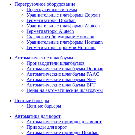
Перегрузочное оборудование
Перегрузочные системы
Уравнительные платформы Дорхан
Герметизаторы Doorhan
Уравнительные платформы Alutech
Герметизаторы Alutech
Складское оборудоваие Hormann
Уравнительные платформы Hormann
Герметизаторы проемов Hormann
Автоматические шлагбаумы
Производители шлагбаумов
Автоматические шлагбаумы Doorhan
Автоматические шлагбаумы FAAC
Автоматические шлагбаумы Nice
Автоматические шлагбаумы BFT
Цены на автоматические шлагбаумы
Цепные барьеры
Цепные барьеры
Автоматика для ворот
Автоматические приводы для ворот
Приводы для ворот
Автоматические приводы Doorhan