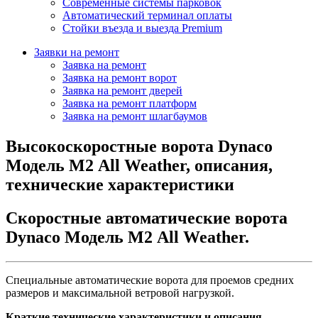
Современные системы парковок
Автоматический терминал оплаты
Стойки въезда и выезда Premium
Заявки на ремонт
Заявка на ремонт
Заявка на ремонт ворот
Заявка на ремонт дверей
Заявка на ремонт платформ
Заявка на ремонт шлагбаумов
Высокоскоростные ворота Dynaco
Модель М2 All Weather, описания,
технические характеристики
Скоростные автоматические ворота
Dynaco Модель М2 All Weather.
Специальные автоматические ворота для проемов средних
размеров и максимальной ветровой нагрузкой.
Краткие технические характеристики и описания