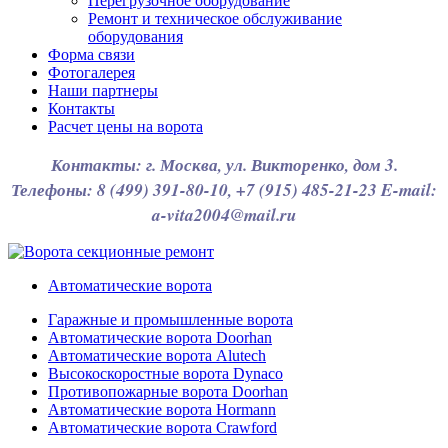
Перегрузочное оборудование
Ремонт и техническое обслуживание
оборудования
Форма связи
Фотогалерея
Наши партнеры
Контакты
Расчет цены на ворота
Контакты: г. Москва, ул. Викторенко, дом 3.
Телефоны: 8 (499) 391-80-10, +7 (915) 485-21-23 E-mail:
a-vita2004@mail.ru
Автоматические ворота
Гаражные и промышленные ворота
Автоматические ворота Doorhan
Автоматические ворота Alutech
Высокоскоростные ворота Dynaco
Противопожарные ворота Doorhan
Автоматические ворота Hormann
Автоматические ворота Crawford