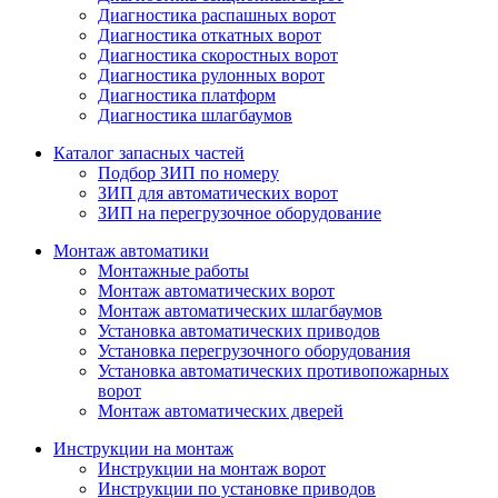
Диагностика распашных ворот
Диагностика откатных ворот
Диагностика скоростных ворот
Диагностика рулонных ворот
Диагностика платформ
Диагностика шлагбаумов
Каталог запасных частей
Подбор ЗИП по номеру
ЗИП для автоматических ворот
ЗИП на перегрузочное оборудование
Монтаж автоматики
Монтажные работы
Монтаж автоматических ворот
Монтаж автоматических шлагбаумов
Установка автоматических приводов
Установка перегрузочного оборудования
Установка автоматических противопожарных
ворот
Монтаж автоматических дверей
Инструкции на монтаж
Инструкции на монтаж ворот
Инструкции по установке приводов