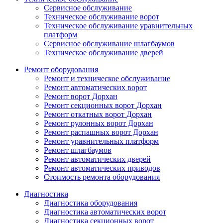
Сервисное обслуживание
Техническое обслуживание ворот
Техническое обслуживание уравнительных
платформ
Сервисное обслуживание шлагбаумов
Техническое обслуживание дверей
Ремонт оборудования
Ремонт и техническое обслуживание
Ремонт автоматических ворот
Ремонт ворот Дорхан
Ремонт секционных ворот Дорхан
Ремонт откатных ворот Дорхан
Ремонт рулонных ворот Дорхан
Ремонт распашных ворот Дорхан
Ремонт уравнительных платформ
Ремонт шлагбаумов
Ремонт автоматических дверей
Ремонт автоматических приводов
Стоимость ремонта оборудования
Диагностика
Диагностика оборудования
Диагностика автоматических ворот
Диагностика секционных ворот