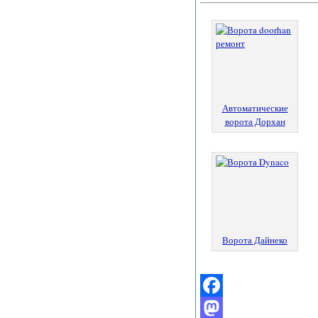
Автоматические
ворота Дорхан
Ворота Дайнеко
Facebook