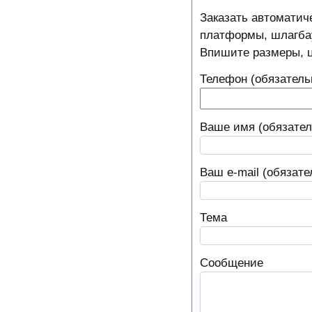
Заказать автоматич
платформы, шлагбау
Впишите размеры, цв
Телефон (обязатель
Ваше имя (обязател
Ваш e-mail (обязате
Тема
Сообщение