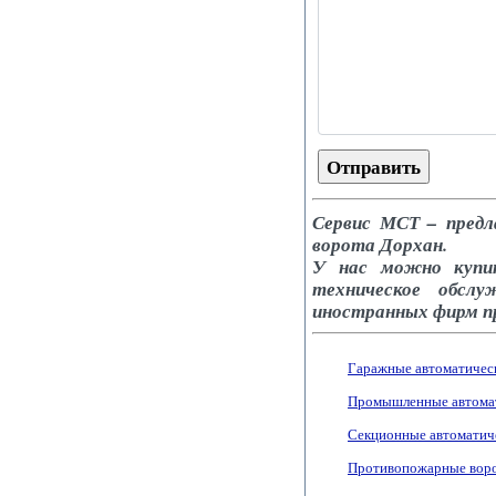
Сервис МСТ – предл
ворота Дорхан.
У нас можно купит
техническое обсл
иностранных фирм п
Гаражные автоматичес
Промышленные автомат
Секционные автоматич
Противопожарные вор