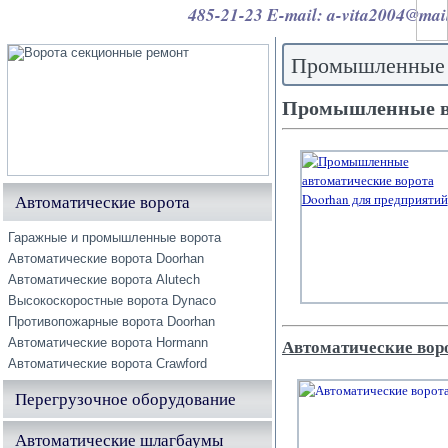
485-21-23 E-mail: a-vita2004@mai
Промышленные а
Промышленные во
Автоматические ворота
Гаражные и промышленные ворота
Автоматические ворота Doorhan
Автоматические ворота Alutech
Высокоскоростные ворота Dynaco
Противопожарные ворота Doorhan
Автоматические вор
Автоматические ворота Hormann
Автоматические ворота Crawford
Перегрузочное оборудование
Автоматические шлагбаумы