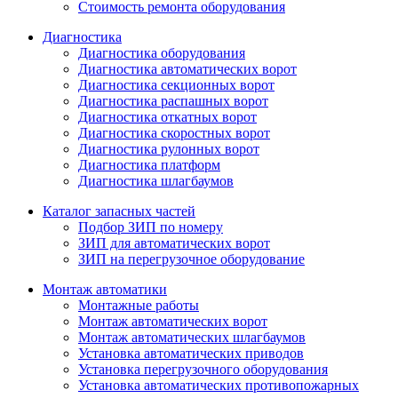
Стоимость ремонта оборудования
Диагностика
Диагностика оборудования
Диагностика автоматических ворот
Диагностика секционных ворот
Диагностика распашных ворот
Диагностика откатных ворот
Диагностика скоростных ворот
Диагностика рулонных ворот
Диагностика платформ
Диагностика шлагбаумов
Каталог запасных частей
Подбор ЗИП по номеру
ЗИП для автоматических ворот
ЗИП на перегрузочное оборудование
Монтаж автоматики
Монтажные работы
Монтаж автоматических ворот
Монтаж автоматических шлагбаумов
Установка автоматических приводов
Установка перегрузочного оборудования
Установка автоматических противопожарных