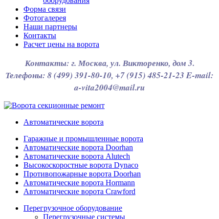
оборудования
Форма связи
Фотогалерея
Наши партнеры
Контакты
Расчет цены на ворота
Контакты: г. Москва, ул. Викторенко, дом 3.
Телефоны: 8 (499) 391-80-10, +7 (915) 485-21-23 E-mail:
a-vita2004@mail.ru
Автоматические ворота
Гаражные и промышленные ворота
Автоматические ворота Doorhan
Автоматические ворота Alutech
Высокоскоростные ворота Dynaco
Противопожарные ворота Doorhan
Автоматические ворота Hormann
Автоматические ворота Crawford
Перегрузочное оборудование
Перегрузочные системы