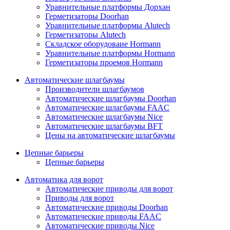
Уравнительные платформы Дорхан
Герметизаторы Doorhan
Уравнительные платформы Alutech
Герметизаторы Alutech
Складское оборудоваие Hormann
Уравнительные платформы Hormann
Герметизаторы проемов Hormann
Автоматические шлагбаумы
Производители шлагбаумов
Автоматические шлагбаумы Doorhan
Автоматические шлагбаумы FAAC
Автоматические шлагбаумы Nice
Автоматические шлагбаумы BFT
Цены на автоматические шлагбаумы
Цепные барьеры
Цепные барьеры
Автоматика для ворот
Автоматические приводы для ворот
Приводы для ворот
Автоматические приводы Doorhan
Автоматические приводы FAAC
Автоматические приводы Nice