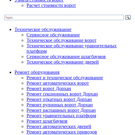
Расчет стоимости ворот
Техническое обслуживание
Сервисное обслуживание
Техническое обслуживание ворот
Техническое обслуживание уравнительных
платформ
Сервисное обслуживание шлагбаумов
Техническое обслуживание дверей
Ремонт оборудования
Ремонт и техническое обслуживание
Ремонт автоматических ворот
Ремонт ворот Дорхан
Ремонт секционных ворот Дорхан
Ремонт откатных ворот Дорхан
Ремонт рулонных ворот Дорхан
Ремонт распашных ворот Дорхан
Ремонт уравнительных платформ
Ремонт шлагбаумов
Ремонт автоматических дверей
Ремонт автоматических приводов