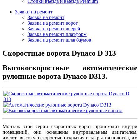
Стойки въезда и выезда Premium
Заявки на ремонт
Заявка на ремонт
Заявка на ремонт ворот
Заявка на ремонт дверей
Заявка на ремонт платформ
Заявка на ремонт шлагбаумов
Скоростные ворота Dynaco D 313
Высокоскоростные автоматические
рулонные ворота Dynaco D313.
Монтаж этой серии скоростных ворот происходит внутри
помещений, они оснащены внутривальным двигателем,
имеют высокую скоростью открытия и закрытия полотна, им